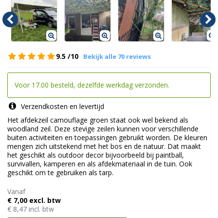
9.5
/10
Bekijk alle 70 reviews
Voor 17.00 besteld, dezelfde werkdag verzonden.
Verzendkosten en levertijd
Het afdekzeil camouflage groen staat ook wel bekend als
woodland zeil. Deze stevige zeilen kunnen voor verschillende
buiten activiteiten en toepassingen gebruikt worden. De kleuren
mengen zich uitstekend met het bos en de natuur. Dat maakt
het geschikt als outdoor decor bijvoorbeeld bij paintball,
survivallen, kamperen en als afdekmateriaal in de tuin. Ook
geschikt om te gebruiken als tarp.
Vanaf
€ 7,00 excl. btw
€ 8,47 incl. btw