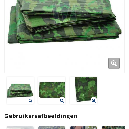
Gebruikersafbeeldingen