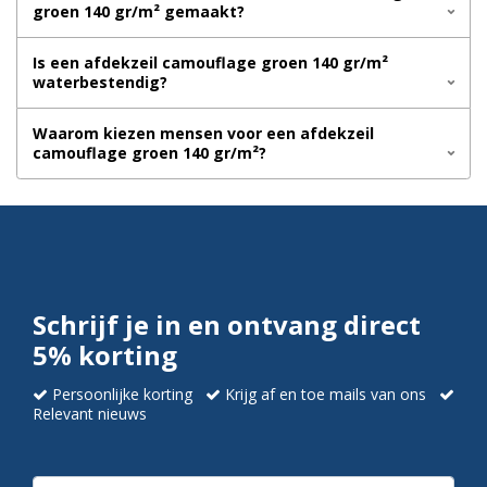
groen 140 gr/m² gemaakt?
Is een afdekzeil camouflage groen 140 gr/m²
waterbestendig?
Waarom kiezen mensen voor een afdekzeil
camouflage groen 140 gr/m²?
Schrijf je in en ontvang direct
5% korting
Persoonlijke korting
Krijg af en toe mails van ons
Relevant nieuws