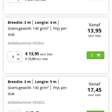
Breedte: 3 m
Lengte: 4 m
Vanaf
Gramsgewicht: 140 gr/m²
Prijs per:
13,95
stuk
excl. btw
Artikelnummer 995601
€ 13,95
excl. btw
1
€ 16,88
incl. btw
Breedte: 3 m
Lengte: 5 m
Vanaf
Gramsgewicht: 140 gr/m²
Prijs per:
17,45
stuk
excl. btw
Artikelnummer 995602