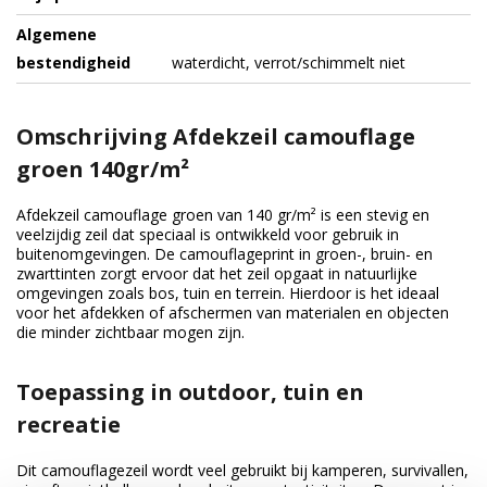
Algemene
bestendigheid
waterdicht, verrot/schimmelt niet
Omschrijving Afdekzeil camouflage
groen 140gr/m²
Afdekzeil camouflage groen van 140 gr/m² is een stevig en
veelzijdig zeil dat speciaal is ontwikkeld voor gebruik in
buitenomgevingen. De camouflageprint in groen-, bruin- en
zwarttinten zorgt ervoor dat het zeil opgaat in natuurlijke
omgevingen zoals bos, tuin en terrein. Hierdoor is het ideaal
voor het afdekken of afschermen van materialen en objecten
die minder zichtbaar mogen zijn.
Toepassing in outdoor, tuin en
recreatie
Dit camouflagezeil wordt veel gebruikt bij kamperen, survivallen,