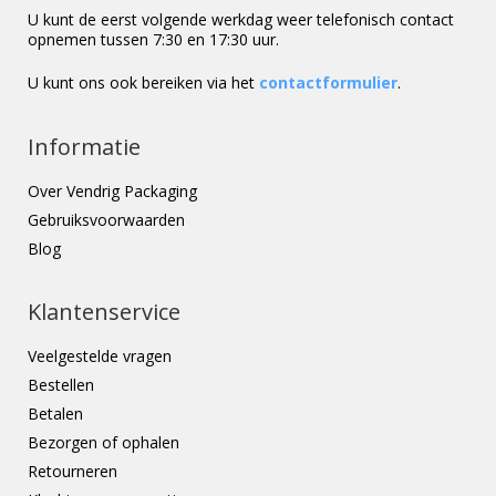
U kunt de eerst volgende werkdag weer telefonisch contact
opnemen tussen 7:30 en 17:30 uur.
U kunt ons ook bereiken via het
contactformulier
.
Informatie
Over Vendrig Packaging
Gebruiksvoorwaarden
Blog
Klantenservice
Veelgestelde vragen
Bestellen
Betalen
Bezorgen of ophalen
Retourneren