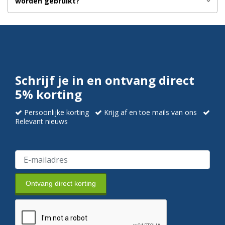
worden gebruikt?
Schrijf je in en ontvang direct
5% korting
Persoonlijke korting
Krijg af en toe mails van ons
Relevant nieuws
Ontvang direct korting