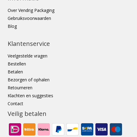
Over Vendrig Packaging
Gebruiksvoorwaarden
Blog
Klantenservice
Veelgestelde vragen
Bestellen
Betalen
Bezorgen of ophalen
Retourneren
Klachten en suggesties
Contact
Veilig betalen