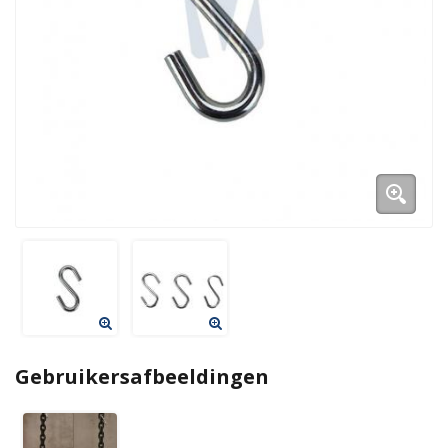
Gebruikersafbeeldingen