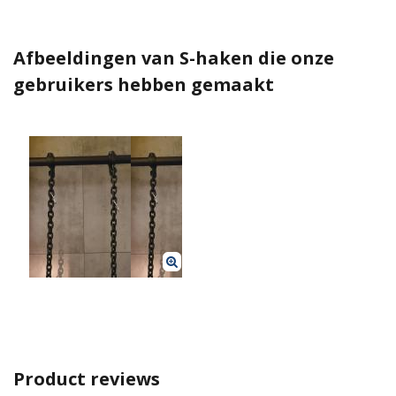
Afbeeldingen van S-haken die onze
gebruikers hebben gemaakt
Product reviews