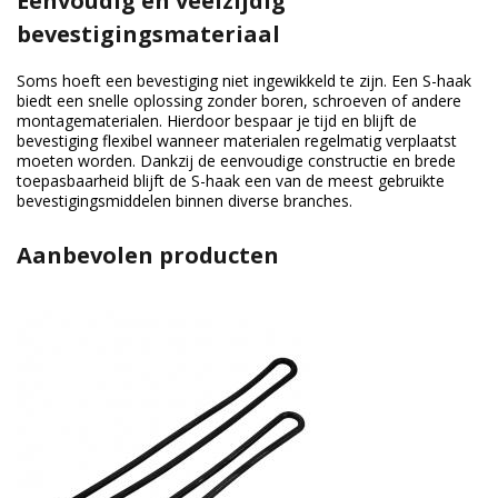
Eenvoudig en veelzijdig
bevestigingsmateriaal
Soms hoeft een bevestiging niet ingewikkeld te zijn. Een S-haak
biedt een snelle oplossing zonder boren, schroeven of andere
montagematerialen. Hierdoor bespaar je tijd en blijft de
bevestiging flexibel wanneer materialen regelmatig verplaatst
moeten worden. Dankzij de eenvoudige constructie en brede
toepasbaarheid blijft de S-haak een van de meest gebruikte
bevestigingsmiddelen binnen diverse branches.
Aanbevolen producten