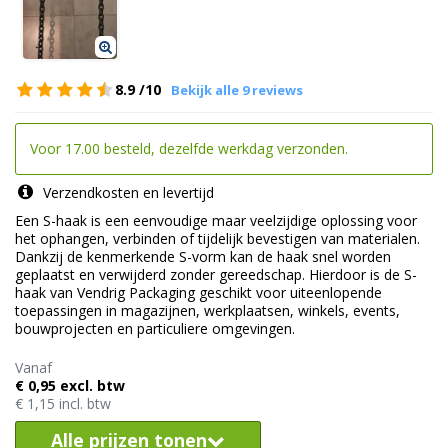
8.9
/10
Bekijk alle 9 reviews
Voor 17.00 besteld, dezelfde werkdag verzonden.
Verzendkosten en levertijd
Een S-haak is een eenvoudige maar veelzijdige oplossing voor
het ophangen, verbinden of tijdelijk bevestigen van materialen.
Dankzij de kenmerkende S-vorm kan de haak snel worden
geplaatst en verwijderd zonder gereedschap. Hierdoor is de S-
haak van Vendrig Packaging geschikt voor uiteenlopende
toepassingen in magazijnen, werkplaatsen, winkels, events,
bouwprojecten en particuliere omgevingen.
Vanaf
€ 0,95 excl. btw
€ 1,15 incl. btw
Alle prijzen tonen