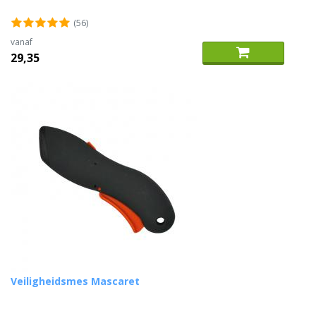
(56)
vanaf
29,35
Veiligheidsmes Mascaret