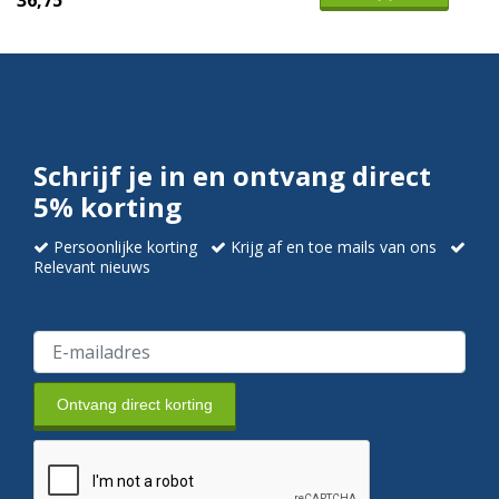
36,75
Schrijf je in en ontvang direct
5% korting
Persoonlijke korting
Krijg af en toe mails van ons
Relevant nieuws
Ontvang direct korting