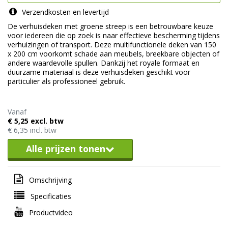
Verzendkosten en levertijd
De verhuisdeken met groene streep is een betrouwbare keuze
voor iedereen die op zoek is naar effectieve bescherming tijdens
verhuizingen of transport. Deze multifunctionele deken van 150
x 200 cm voorkomt schade aan meubels, breekbare objecten of
andere waardevolle spullen. Dankzij het royale formaat en
duurzame materiaal is deze verhuisdeken geschikt voor
particulier als professioneel gebruik.
Vanaf
€ 5,25 excl. btw
€ 6,35 incl. btw
Alle prijzen tonen
Omschrijving
Specificaties
Productvideo