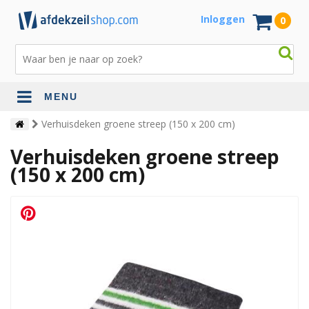
Inloggen
0
MENU
Verhuisdeken groene streep (150 x 200 cm)
Verhuisdeken groene streep
(150 x 200 cm)