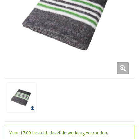
Voor 17.00 besteld, dezelfde werkdag verzonden.