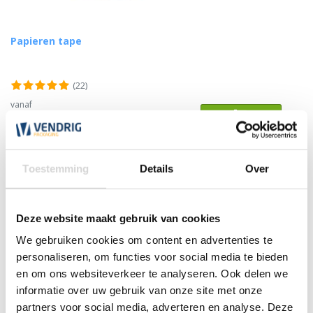
Papieren tape
(22)
vanaf
1,25
Toestemming
Details
Over
Deze website maakt gebruik van cookies
We gebruiken cookies om content en advertenties te
personaliseren, om functies voor social media te bieden
en om ons websiteverkeer te analyseren. Ook delen we
informatie over uw gebruik van onze site met onze
partners voor social media, adverteren en analyse. Deze