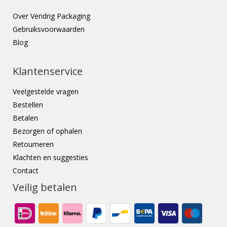
Over Vendrig Packaging
Gebruiksvoorwaarden
Blog
Klantenservice
Veelgestelde vragen
Bestellen
Betalen
Bezorgen of ophalen
Retourneren
Klachten en suggesties
Contact
Veilig betalen