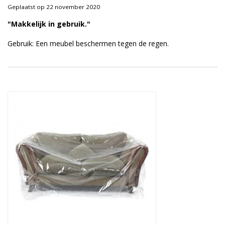
Geplaatst op 22 november 2020
"Makkelijk in gebruik."
Gebruik: Een meubel beschermen tegen de regen.