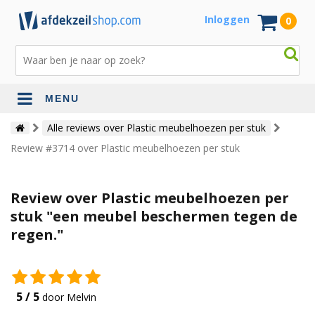
Inloggen
0
MENU
Alle reviews over Plastic meubelhoezen per stuk
Review #3714 over Plastic meubelhoezen per stuk
Review over Plastic meubelhoezen per
stuk "een meubel beschermen tegen de
regen."
5 / 5
door Melvin