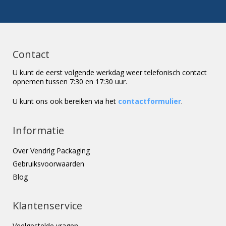
Contact
U kunt de eerst volgende werkdag weer telefonisch contact
opnemen tussen 7:30 en 17:30 uur.
U kunt ons ook bereiken via het
contactformulier
.
Informatie
Over Vendrig Packaging
Gebruiksvoorwaarden
Blog
Klantenservice
Veelgestelde vragen