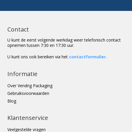
Contact
U kunt de eerst volgende werkdag weer telefonisch contact
opnemen tussen 7:30 en 17:30 uur.
U kunt ons ook bereiken via het
contactformulier
.
Informatie
Over Vendrig Packaging
Gebruiksvoorwaarden
Blog
Klantenservice
Veelgestelde vragen