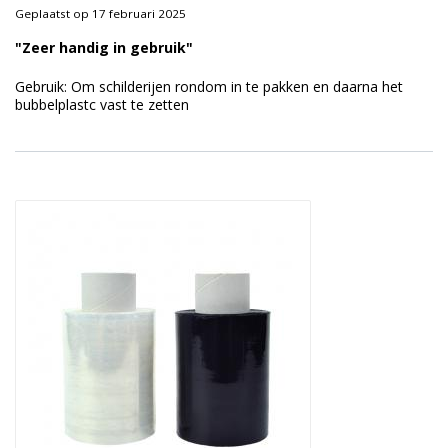
Geplaatst op 17 februari 2025
"Zeer handig in gebruik"
Gebruik: Om schilderijen rondom in te pakken en daarna het
bubbelplastc vast te zetten