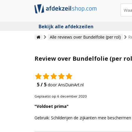
Bekijk alle afdekzeilen
Alle reviews over Bundelfolie (per rol)
R
Review over Bundelfolie (per ro
5 / 5
door AnsDuinArt.nl
Geplaatst op 6 december 2020
"Voldoet prima"
Gebruik: Schilderijen de zijkanten mee beschermen