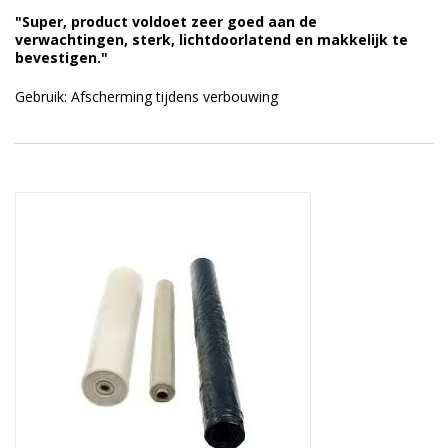
"Super, product voldoet zeer goed aan de
verwachtingen, sterk, lichtdoorlatend en makkelijk te
bevestigen."
Gebruik: Afscherming tijdens verbouwing