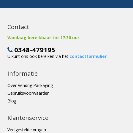
Contact
Vandaag bereikbaar tot 17:30 uur.
0348-479195
U kunt ons ook bereiken via het
contactformulier
.
Informatie
Over Vendrig Packaging
Gebruiksvoorwaarden
Blog
Klantenservice
Veelgestelde vragen