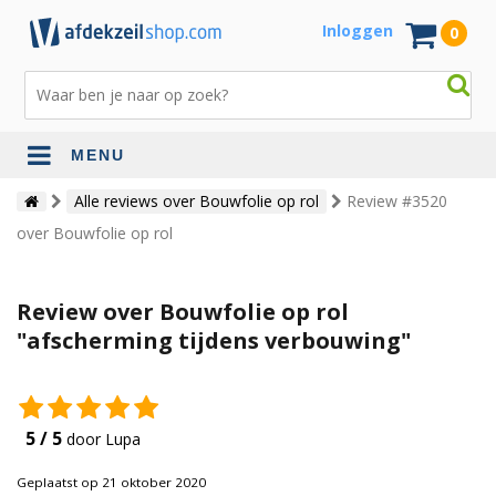
Inloggen
0
MENU
Alle reviews over Bouwfolie op rol
Review #3520
over Bouwfolie op rol
Review over Bouwfolie op rol
"afscherming tijdens verbouwing"
5 / 5
door Lupa
Geplaatst op 21 oktober 2020