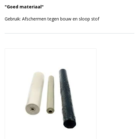
"Goed materiaal"
Gebruik: Afschermen tegen bouw en sloop stof