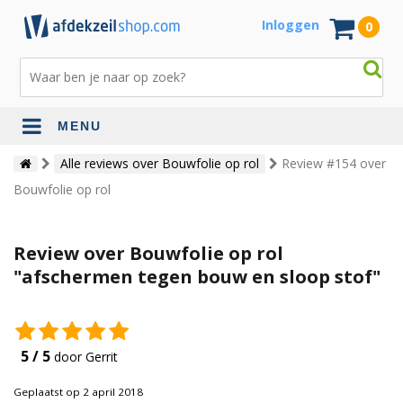
Inloggen
0
MENU
Alle reviews over Bouwfolie op rol
Review #154 over
Bouwfolie op rol
Review over Bouwfolie op rol
"afschermen tegen bouw en sloop stof"
5 / 5
door Gerrit
Geplaatst op 2 april 2018