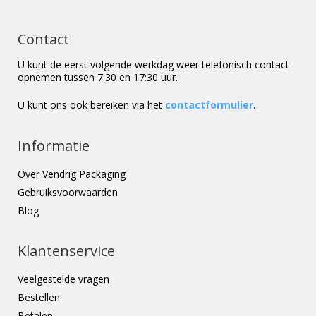
Contact
U kunt de eerst volgende werkdag weer telefonisch contact
opnemen tussen 7:30 en 17:30 uur.
U kunt ons ook bereiken via het
contactformulier
.
Informatie
Over Vendrig Packaging
Gebruiksvoorwaarden
Blog
Klantenservice
Veelgestelde vragen
Bestellen
Betalen