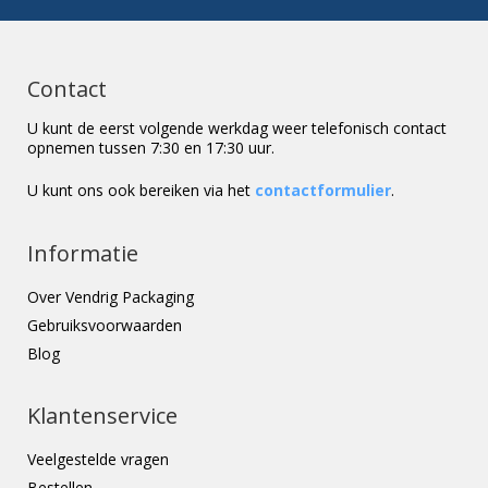
Contact
U kunt de eerst volgende werkdag weer telefonisch contact
opnemen tussen 7:30 en 17:30 uur.
U kunt ons ook bereiken via het
contactformulier
.
Informatie
Over Vendrig Packaging
Gebruiksvoorwaarden
Blog
Klantenservice
Veelgestelde vragen
Bestellen