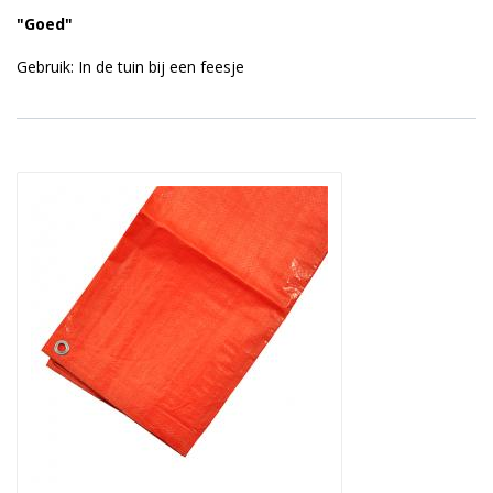
"Goed"
Gebruik: In de tuin bij een feesje