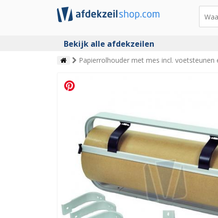
Bekijk alle afdekzeilen
Papierrolhouder met mes incl. voetsteunen