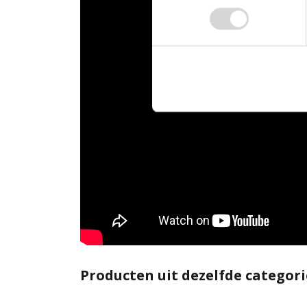
Producten uit dezelfde categori