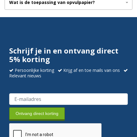
Wat is de toepassing van opvulpapier?
Schrijf je in en ontvang direct
5% korting
Persoonlijke korting
Krijg af en toe mails van ons
Relevant nieuws
Ontvang direct korting