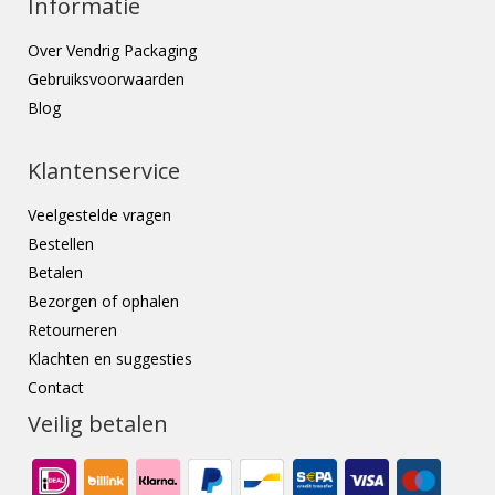
Informatie
Over Vendrig Packaging
Gebruiksvoorwaarden
Blog
Klantenservice
Veelgestelde vragen
Bestellen
Betalen
Bezorgen of ophalen
Retourneren
Klachten en suggesties
Contact
Veilig betalen