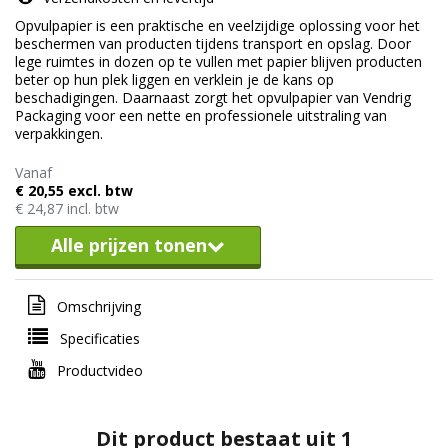
Opvulpapier is een praktische en veelzijdige oplossing voor het
beschermen van producten tijdens transport en opslag. Door
lege ruimtes in dozen op te vullen met papier blijven producten
beter op hun plek liggen en verklein je de kans op
beschadigingen. Daarnaast zorgt het opvulpapier van Vendrig
Packaging voor een nette en professionele uitstraling van
verpakkingen.
Vanaf
€ 20,55 excl. btw
€ 24,87 incl. btw
Alle prijzen tonen
Omschrijving
Specificaties
Productvideo
Dit product bestaat uit 1