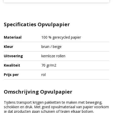
Specificaties Opvulpapier
Materiaal
100 % gerecycled papier
Kleur
bruin / beige
Uitvoering
kernloze rollen
Kwaliteit
70 gr/m2
Prijs per
rol
Omschrijving Opvulpapier
Tijdens transport krijgen pakketten te maken met beweging,
schokken en druk. Met goed opvulmateriaal van papier voorkom
je dat producten gaan schuiven of tegen elkaar botsen.