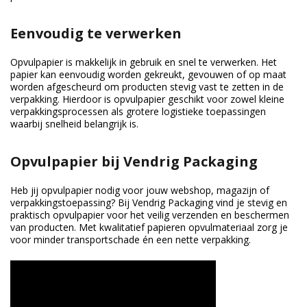
Eenvoudig te verwerken
Opvulpapier is makkelijk in gebruik en snel te verwerken. Het
papier kan eenvoudig worden gekreukt, gevouwen of op maat
worden afgescheurd om producten stevig vast te zetten in de
verpakking. Hierdoor is opvulpapier geschikt voor zowel kleine
verpakkingsprocessen als grotere logistieke toepassingen
waarbij snelheid belangrijk is.
Opvulpapier bij Vendrig Packaging
Heb jij opvulpapier nodig voor jouw webshop, magazijn of
verpakkingstoepassing? Bij Vendrig Packaging vind je stevig en
praktisch opvulpapier voor het veilig verzenden en beschermen
van producten. Met kwalitatief papieren opvulmateriaal zorg je
voor minder transportschade én een nette verpakking.