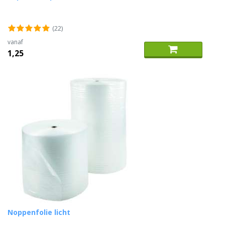
(22)
vanaf
1,25
Noppenfolie licht