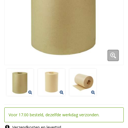
Voor 17.00 besteld, dezelfde werkdag verzonden.
Verzendkosten en levertijd