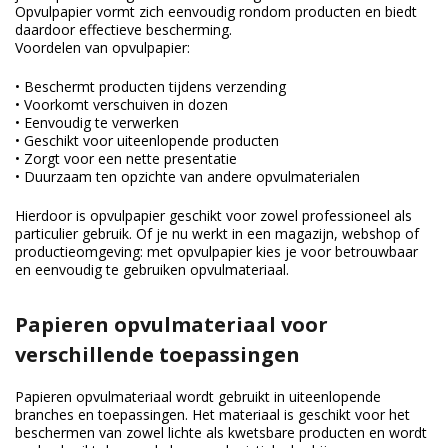
Opvulpapier vormt zich eenvoudig rondom producten en biedt
daardoor effectieve bescherming.
Voordelen van opvulpapier:
• Beschermt producten tijdens verzending
• Voorkomt verschuiven in dozen
• Eenvoudig te verwerken
• Geschikt voor uiteenlopende producten
• Zorgt voor een nette presentatie
• Duurzaam ten opzichte van andere opvulmaterialen
Hierdoor is opvulpapier geschikt voor zowel professioneel als
particulier gebruik. Of je nu werkt in een magazijn, webshop of
productieomgeving: met opvulpapier kies je voor betrouwbaar
en eenvoudig te gebruiken opvulmateriaal.
Papieren opvulmateriaal voor
verschillende toepassingen
Papieren opvulmateriaal wordt gebruikt in uiteenlopende
branches en toepassingen. Het materiaal is geschikt voor het
beschermen van zowel lichte als kwetsbare producten en wordt