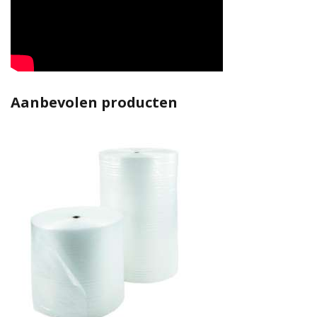
Aanbevolen producten