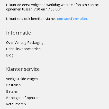
U kunt de eerst volgende werkdag weer telefonisch contact
opnemen tussen 7:30 en 17:30 uur.
U kunt ons ook bereiken via het
contactformulier
.
Informatie
Over Vendrig Packaging
Gebruiksvoorwaarden
Blog
Klantenservice
Veelgestelde vragen
Bestellen
Betalen
Bezorgen of ophalen
Retourneren