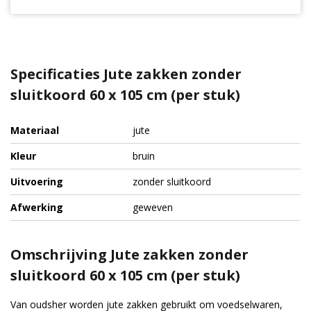
Specificaties Jute zakken zonder
sluitkoord 60 x 105 cm (per stuk)
Materiaal
jute
Kleur
bruin
Uitvoering
zonder sluitkoord
Afwerking
geweven
Omschrijving Jute zakken zonder
sluitkoord 60 x 105 cm (per stuk)
Van oudsher worden jute zakken gebruikt om voedselwaren,