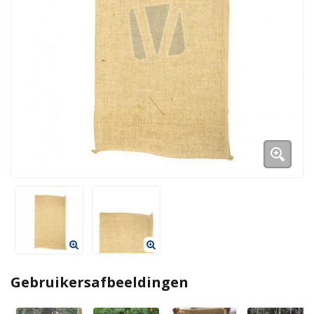
Gebruikersafbeeldingen