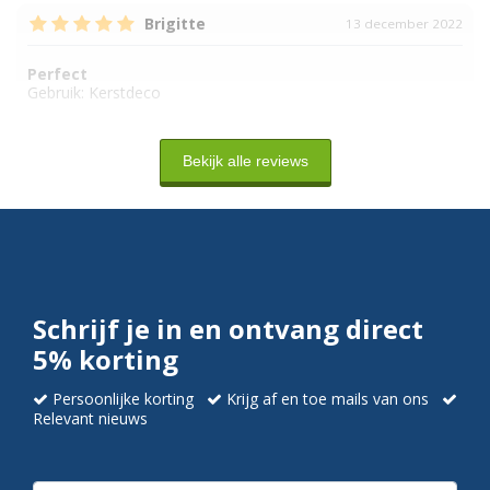
Brigitte
13 december 2022
Perfect
Gebruik:
Kerstdeco
Bekijk alle reviews
Schrijf je in en ontvang direct
5% korting
Persoonlijke korting
Krijg af en toe mails van ons
Relevant nieuws