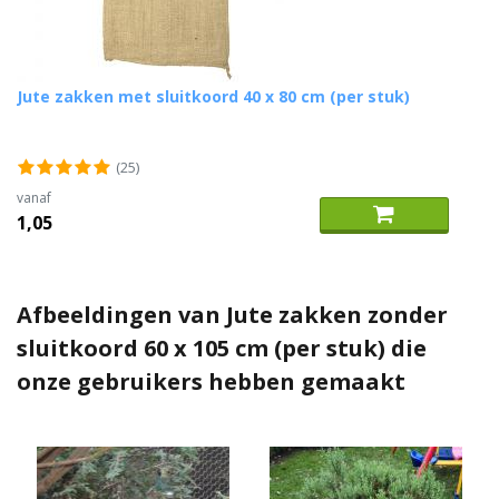
Jute zakken met sluitkoord 40 x 80 cm (per stuk)
(25)
vanaf
1,05
Afbeeldingen van Jute zakken zonder
sluitkoord 60 x 105 cm (per stuk) die
onze gebruikers hebben gemaakt