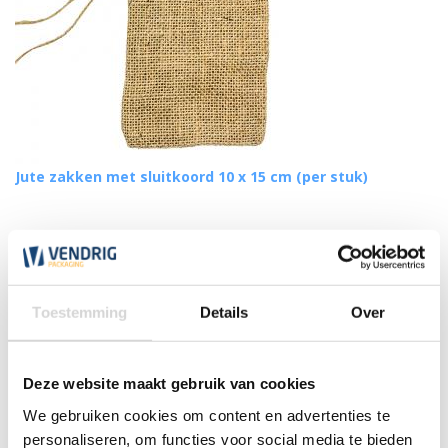
Jute zakken met sluitkoord 10 x 15 cm (per stuk)
(10)
vanaf
0,45
Toestemming
Details
Over
Deze website maakt gebruik van cookies
We gebruiken cookies om content en advertenties te
personaliseren, om functies voor social media te bieden