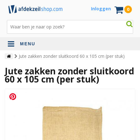
Inloggen
0
MENU
Jute zakken zonder sluitkoord 60 x 105 cm (per stuk)
Jute zakken zonder sluitkoord
60 x 105 cm (per stuk)