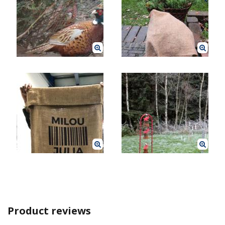
Product reviews