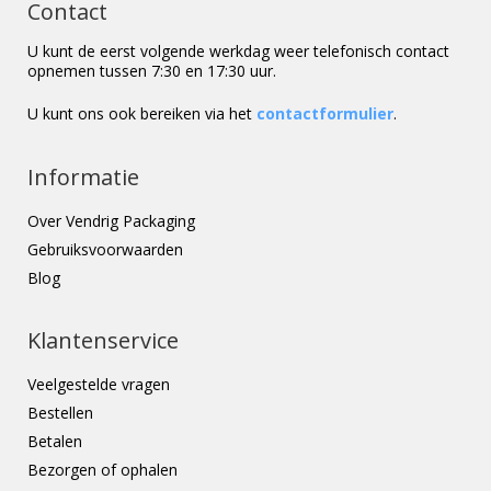
Contact
U kunt de eerst volgende werkdag weer telefonisch contact
opnemen tussen 7:30 en 17:30 uur.
U kunt ons ook bereiken via het
contactformulier
.
Informatie
Over Vendrig Packaging
Gebruiksvoorwaarden
Blog
Klantenservice
Veelgestelde vragen
Bestellen
Betalen
Bezorgen of ophalen