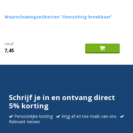
Waarschuwingsetiketten “Voorzichtig breekbaar”
vanaf
7,45
Schrijf je in en ontvang direct
5% korting
Persoonlijke korting
Krijg af en toe mails van ons
Relevant nieuws