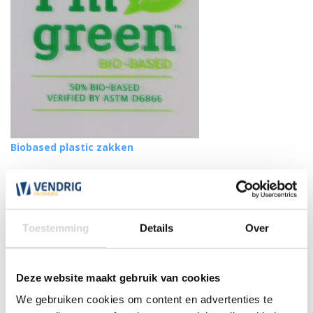
Biobased plastic zakken
(3)
vanaf
20,90
Toestemming
Details
Over
Deze website maakt gebruik van cookies
We gebruiken cookies om content en advertenties te