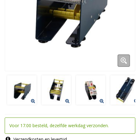
Voor 17.00 besteld, dezelfde werkdag verzonden.
Verzendkosten en levertijd