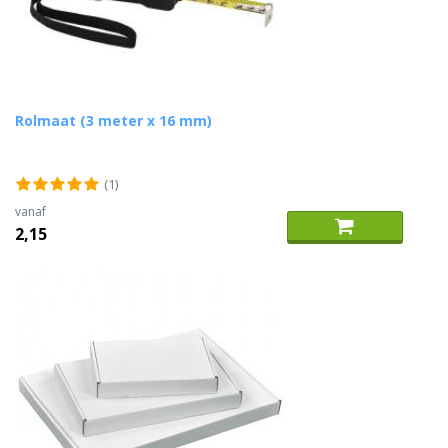
Rolmaat (3 meter x 16 mm)
(1)
vanaf
2,15