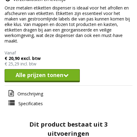
Onze metalen etiketten dispenser is ideaal voor het afrollen en
afscheuren van etiketten. Etiketten zijn essentieel voor het
maken van gestroomlijnde labels die van pas kunnen komen bij
elke klus. Van mappen en dozen tot producten en kasten,
etiketten dragen bij aan een georganiseerde en veilige
werkomgeving, wat deze dispenser dan ook een must-have
maakt.
Vanaf
€ 20,90 excl. btw
€ 25,29 incl. btw
Alle prijzen tonen
Omschrijving
Specificaties
Dit product bestaat uit 3
uitvoeringen