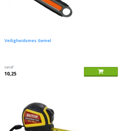
Veiligheidsmes Gemel
vanaf
10,25