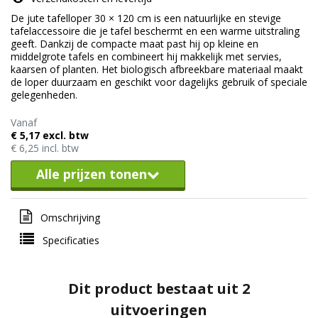
De jute tafelloper 30 × 120 cm is een natuurlijke en stevige
tafelaccessoire die je tafel beschermt en een warme uitstraling
geeft. Dankzij de compacte maat past hij op kleine en
middelgrote tafels en combineert hij makkelijk met servies,
kaarsen of planten. Het biologisch afbreekbare materiaal maakt
de loper duurzaam en geschikt voor dagelijks gebruik of speciale
gelegenheden.
Vanaf
€ 5,17 excl. btw
€ 6,25 incl. btw
Alle prijzen tonen
Omschrijving
Specificaties
Dit product bestaat uit 2
uitvoeringen