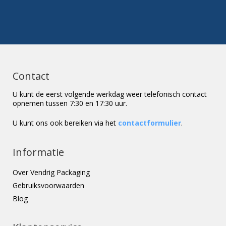
Contact
U kunt de eerst volgende werkdag weer telefonisch contact
opnemen tussen 7:30 en 17:30 uur.
U kunt ons ook bereiken via het
contactformulier
.
Informatie
Over Vendrig Packaging
Gebruiksvoorwaarden
Blog