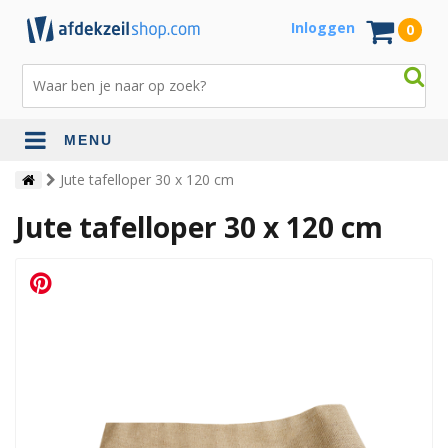
Inloggen
0
MENU
Jute tafelloper 30 x 120 cm
Jute tafelloper 30 x 120 cm