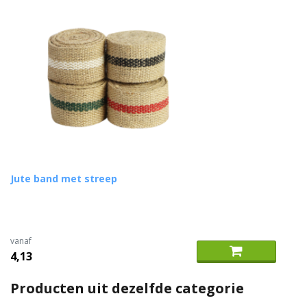
Jute band met streep
vanaf
4,13
Producten uit dezelfde categorie