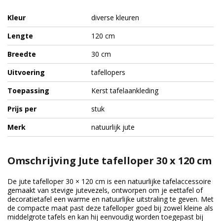
Kleur
diverse kleuren
Lengte
120 cm
Breedte
30 cm
Uitvoering
tafellopers
Toepassing
Kerst tafelaankleding
Prijs per
stuk
Merk
natuurlijk jute
Omschrijving Jute tafelloper 30 x 120 cm
De jute tafelloper 30 × 120 cm is een natuurlijke tafelaccessoire
gemaakt van stevige jutevezels, ontworpen om je eettafel of
decoratietafel een warme en natuurlijke uitstraling te geven. Met
de compacte maat past deze tafelloper goed bij zowel kleine als
middelgrote tafels en kan hij eenvoudig worden toegepast bij