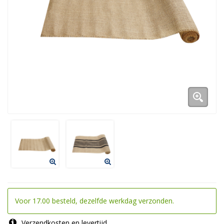
Voor 17.00 besteld, dezelfde werkdag verzonden.
Verzendkosten en levertijd