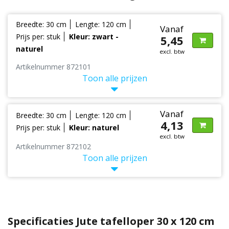
Breedte: 30 cm
Lengte: 120 cm
Vanaf
Prijs per: stuk
Kleur: zwart -
5,45
naturel
excl. btw
Artikelnummer 872101
Toon alle prijzen
Vanaf
Breedte: 30 cm
Lengte: 120 cm
4,13
Prijs per: stuk
Kleur: naturel
excl. btw
Artikelnummer 872102
Toon alle prijzen
Specificaties Jute tafelloper 30 x 120 cm